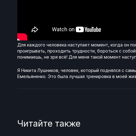
Для каждого человека наступает момент, когда он по
проигрывать, проходить трудности, бороться с собой.
понимаешь, не зря всё! Для меня такой момент насту
Я Никита Лушников, человек, который поднялся с сам
Емельяненко. Это была лучшая тренировка в моей жиз
Читайте также