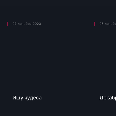
07 декабря 2023
06 декаб
Ищу чудеса
Декабр