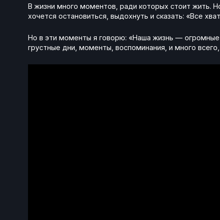
В жизни много моментов, ради которых стоит жить. 
хочется остановиться, выдохнуть и сказать: «Все хват
Но в эти моменты я говорю: «Наша жизнь — огромные 
грустные дни, моменты, воспоминания, и много всего