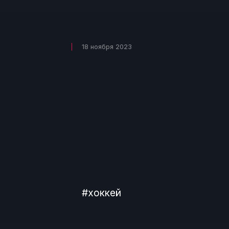
18 ноября 2023
#хоккей