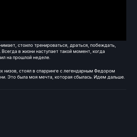
нимает, стоило тренироваться, драться, побеждать,
 Всегда в жизни наступает такой момент, когда
пил на прошлой неделе.
ых низов, стоял в спарринге с легендарным Федором
ни. Это была моя мечта, которая сбылась. Идем дальше.