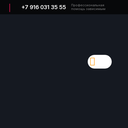
Профессиональная
+7 916 031 35 55
помощь зависимым