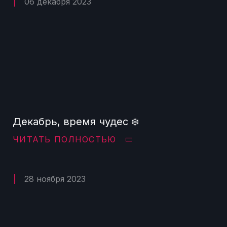
06 декабря 2023
Декабрь, время чудес ❄️
ЧИТАТЬ ПОЛНОСТЬЮ
28 ноября 2023