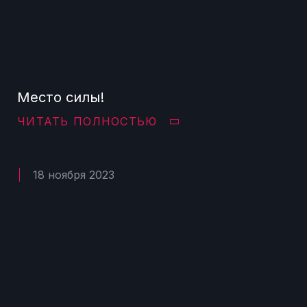
Место силы!
ЧИТАТЬ ПОЛНОСТЬЮ
18 ноября 2023