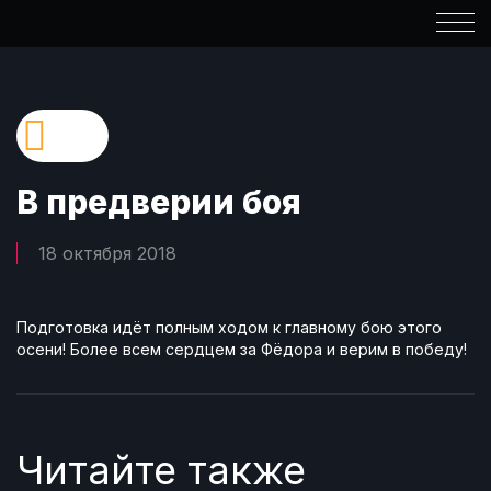
В предверии боя
18 октября 2018
Подготовка идёт полным ходом к главному бою этого
осени! Более всем сердцем за Фёдора и верим в победу!
Читайте также