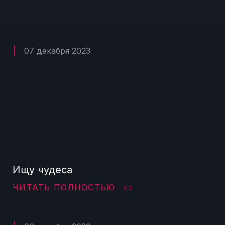
07 декабря 2023
Ищу чудеса
ЧИТАТЬ ПОЛНОСТЬЮ