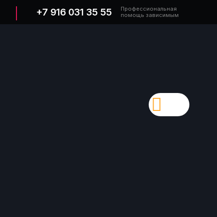
Профессиональная
+7 916 031 35 55
помощь зависимым