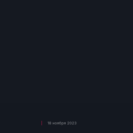
18 ноября 2023