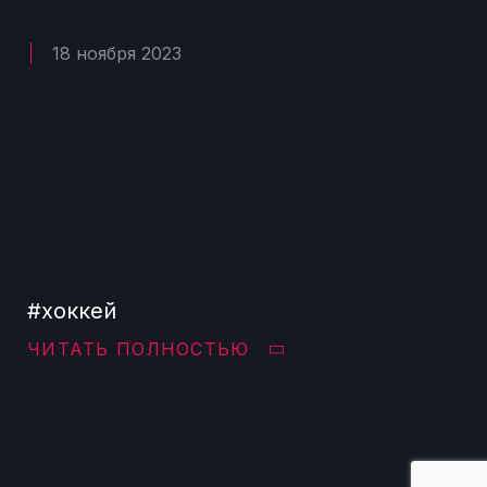
18 ноября 2023
#хоккей
ЧИТАТЬ ПОЛНОСТЬЮ