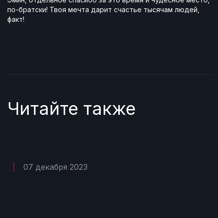
по-братски! Твоя мечта дарит счастье тысячам людей,
факт!
Читайте также
07 декабря 2023