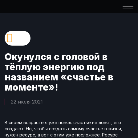
Окунулся с головой в
тёплую энергию под
названием «счастье в
моменте»!
22 июля 2021
В своём возрасте я уже понял: счастье не ловят, его
создают! Но, чтобы создать самому счастье в жизни,
нужен ресурс, а вот с этим уже посложнее. Ресурс