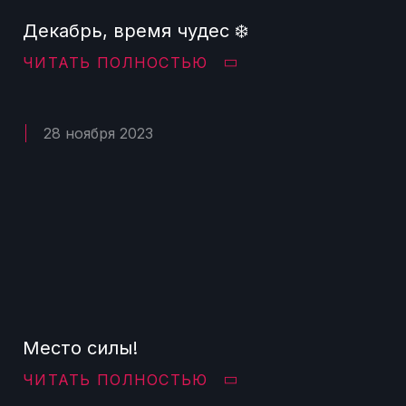
Декабрь, время чудес ❄️
ЧИТАТЬ ПОЛНОСТЬЮ
28 ноября 2023
Место силы!
ЧИТАТЬ ПОЛНОСТЬЮ