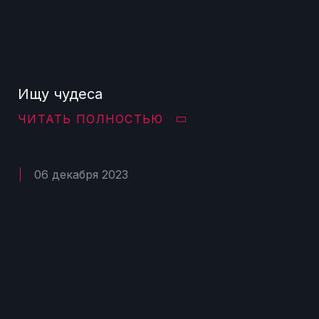
Ищу чудеса
ЧИТАТЬ ПОЛНОСТЬЮ
06 декабря 2023