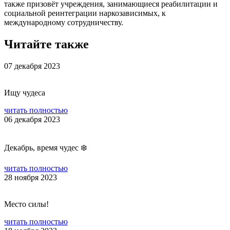
также призовёт учреждения, занимающиеся реабилитации и
социальной реинтеграции наркозависимых, к
международному сотрудничеству.
Читайте также
07 декабря 2023
Ищу чудеса
читать полностью
06 декабря 2023
Декабрь, время чудес ❄️
читать полностью
28 ноября 2023
Место силы!
читать полностью