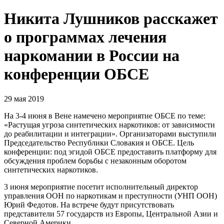
Никита Лушников расскажет
о программах лечения
наркомании в России на
конференции ОБСЕ
29 мая 2019
На 3-4 июня в Вене намечено мероприятие ОБСЕ по теме:
«Растущая угроза синтетических наркотиков: от зависимости
до реабилитации и интеграции». Организаторами выступили
Председательство Республики Словакия и ОБСЕ. Цель
конференции: под эгидой ОБСЕ предоставить платформу для
обсуждения проблем борьбы с незаконным оборотом
синтетических наркотиков.
3 июня мероприятие посетит исполнительный директор
управления ООН по наркотикам и преступности (УНП ООН)
Юрий Федотов. На встрече будут присутствовать
представители 57 государств из Европы, Центральной Азии и
Северной Америки.