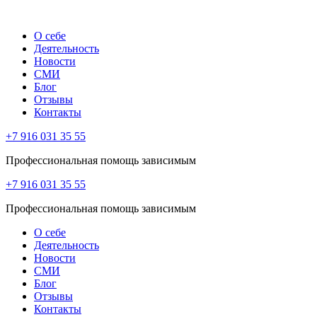
О себе
Деятельность
Новости
СМИ
Блог
Отзывы
Контакты
+7 916 031 35 55
Профессиональная помощь зависимым
+7 916 031 35 55
Профессиональная помощь зависимым
О себе
Деятельность
Новости
СМИ
Блог
Отзывы
Контакты