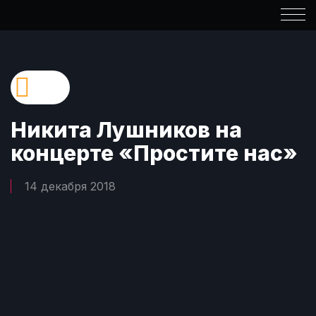
Никита Лушников на
концерте «Простите нас»
14 декабря 2018