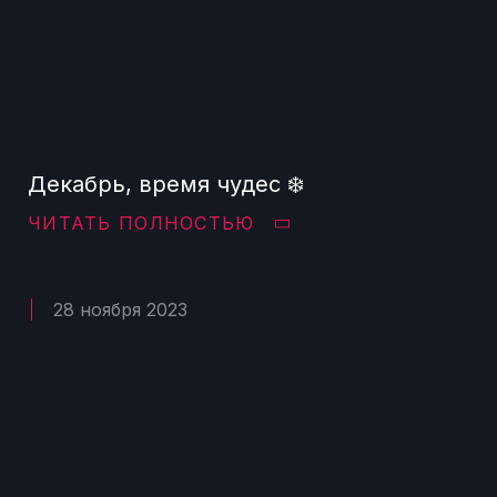
Декабрь, время чудес ❄️
ЧИТАТЬ ПОЛНОСТЬЮ
28 ноября 2023