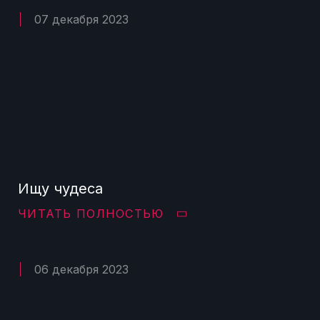
07 декабря 2023
Ищу чудеса
ЧИТАТЬ ПОЛНОСТЬЮ
06 декабря 2023