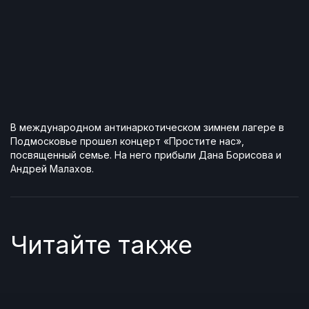
В международном антинаркотическом зимнем лагере в
Подмосковье прошел концерт «Простите нас»,
посвященный семье. На него прибыли Дана Борисова и
Андрей Малахов.
Читайте также