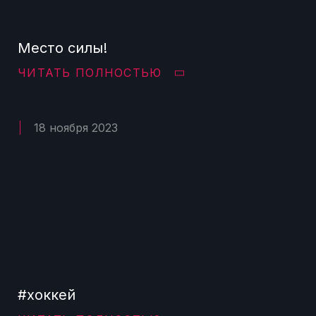
Место силы!
ЧИТАТЬ ПОЛНОСТЬЮ
18 ноября 2023
#хоккей