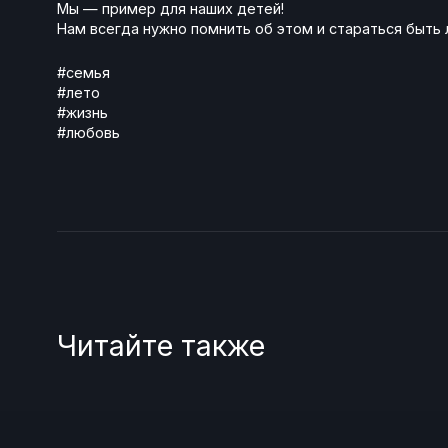
Мы — пример для наших детей!
Нам всегда нужно помнить об этом и стараться быть 
#семья
#лето
#жизнь
#любовь
Читайте также