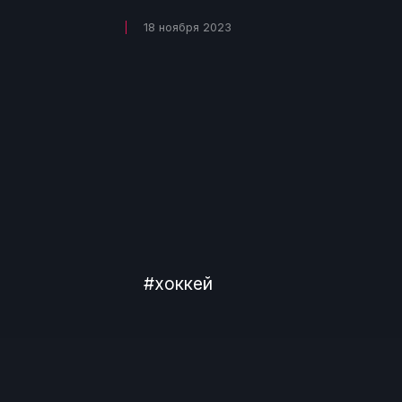
18 ноября 2023
#хоккей