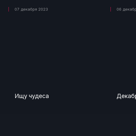
07 декабря 2023
06 декаб
Ищу чудеса
Декабр