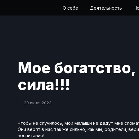
О себе
Деятельность
Но
Мое богатство,
сила!!!
29 июля 2023
Чтобы не случилось, мои малыши не дадут мне сломать
Они верят в нас так же сильно, как мы, родители, вери
воспитания!