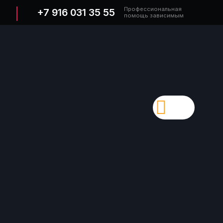
Профессиональная
+7 916 031 35 55
помощь зависимым