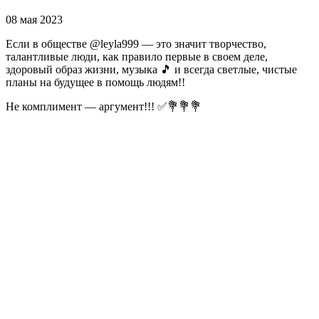
08 мая 2023
Если в обществе @leyla999 — это значит творчество,
талантливые люди, как правило первые в своем деле,
здоровый образ жизни, музыка 🎵 и всегда светлые, чистые
планы на будущее в помощь людям!!
Не комплимент — аргумент!!! ✅💐💐💐