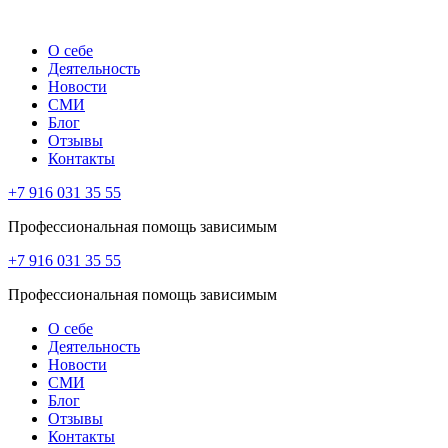
О себе
Деятельность
Новости
СМИ
Блог
Отзывы
Контакты
+7 916 031 35 55
Профессиональная помощь зависимым
+7 916 031 35 55
Профессиональная помощь зависимым
О себе
Деятельность
Новости
СМИ
Блог
Отзывы
Контакты