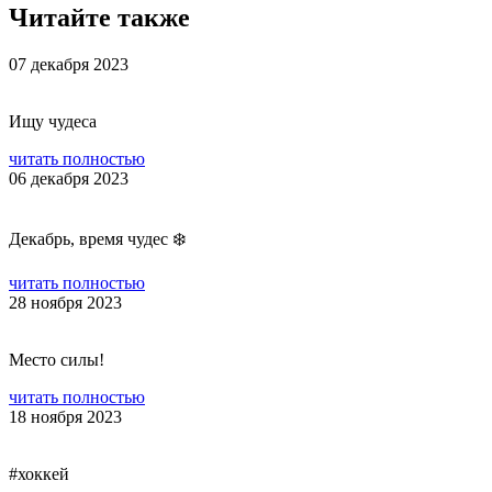
Читайте также
07 декабря 2023
Ищу чудеса
читать полностью
06 декабря 2023
Декабрь, время чудес ❄️
читать полностью
28 ноября 2023
Место силы!
читать полностью
18 ноября 2023
#хоккей