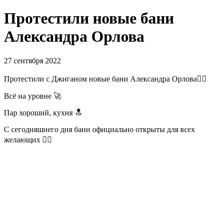
Протестили новые бани
Александра Орлова
27 сентября 2022
Протестили с Джиганом новые бани Александра Орлова✊🏻
Всё на уровне 🚀
Пар хороший, кухня 🔝
С сегодняшнего дня бани официально открыты для всех
желающих 👍🏻