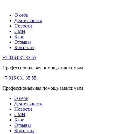
О себе
Деятельность
Новости
СМИ
Блог
Отзывы
Контакты
+7 916 031 35 55
Профессиональная помощь зависимым
+7 916 031 35 55
Профессиональная помощь зависимым
О себе
Деятельность
Новости
СМИ
Блог
Отзывы
Контакты