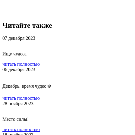
Читайте также
07 декабря 2023
Ищу чудеса
читать полностью
06 декабря 2023
Декабрь, время чудес ❄️
читать полностью
28 ноября 2023
Место силы!
читать полностью
18 ноября 2023